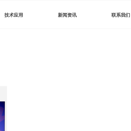
技术应用
新闻资讯
联系我们