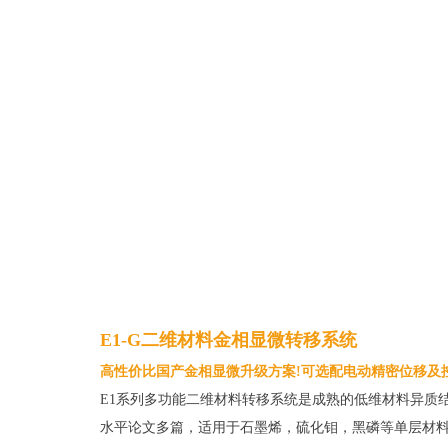
E1-G二维材料金相显微转移系统
高性价比国产金相显微升级方案!可选配电动精密位移及
E1系列多功能二维材料转移系统是成熟的低维材料异质结器件
水平论文多篇，适用于石墨烯，硫化钼，黑磷等单层材