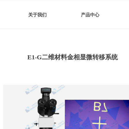
关于我们
产品中心
E1-G二维材料金相显微转移系统