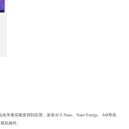
室得到应用，发表ACS Nano、Nano Energy、AM等高
可视化操作。