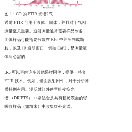
图 1：CO 的 FTIR 光谱2气
透射 FTIR 可用于液体、固体，并且对于气相
测量至关重要。透射测量通常需要样品制备，
固体样品可能需要分散在 KBr 中并压制成颗
粒，以及 IR 透明窗口，例如 CaF2，是测量液
体所必需的。
IR5 可以容纳许多其他采样附件，提供一整套
FTIR 技术。例如，镜面反射附件，对于分析薄
膜特别有用。漫反射红外傅里叶变换光
谱 （DRIFTS） 非常适合从具有粗糙表面的强
吸收样品（如粉末）中收集红外光谱。