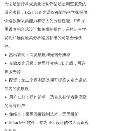
无论是进行常规质量控制评估还是调查复杂的
研究项目，IR5 FTIR 光谱仪都能为科学家提供
快速数据采集能力和强大的分析性能。IR5 采
用紧凑的台式设计和免维护操作，是推进科学
发现和确保最高分析精度标准的可靠合作伙
伴。
● 杰出表现：高灵敏度和光谱分辨率
● 光致发光升级：傅里叶变换 PL 升级，可选
择激光源
● 配置：第二个探测器选项可提高选定光谱范
围内的灵敏度
● 用户友好：操作简单，适合从初学者到高级
的所有用户
● 免维护：采用湿度控制技术，无需维护
● Miracle™ 软件：专为 IR5 设计的强大而直观