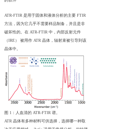
的软件
ATR-FTIR 是用于固体和液体分析的主要 FTIR
方法，因为它几乎不需要样品制备，并且是非
破坏性的。在 ATR-FTIR 中，内部反射元件
（IRE） 被用作 ATR 晶体，辐射束被引导到该
晶体中。
图 1：人血清的 ATR-FTIR 谱。
ATR 晶体有多种材料可供选择，选择哪一种取