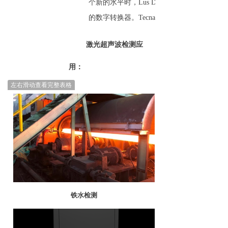
个新的水平时，Lus Discovery可以轻松升级
的数字转换器。Tecnar的专家将帮助您选
激光超声波检测应
用：
左右滑动查看完整表格
铁水检测