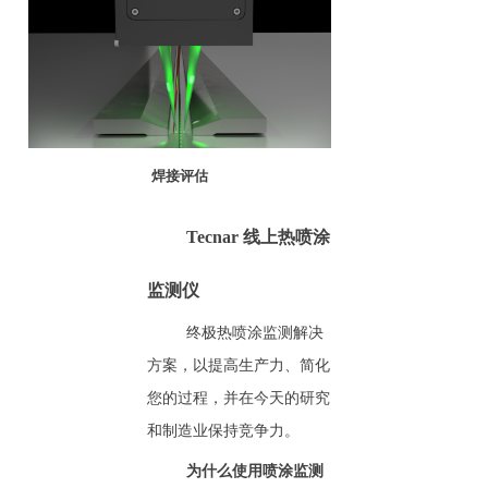
焊接评估
Tecnar 线上热喷涂
监测仪
终极热喷涂监测解决
方案，以提高生产力、简化
您的过程，并在今天的研究
和制造业保持竞争力。
为什么使用喷涂监测