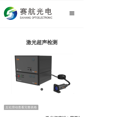
首页
끀
关于我们
产品中心
技术应用
激光超声检测
新闻资讯
联系我们
左右滑动查看完整表格