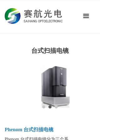
首页
끀
关于我们
产品中心
技术应用
台式扫描电镜
新闻资讯
联系我们
Phenom 台式扫描电镜
Phenom 台式扫描电镜分为三个系