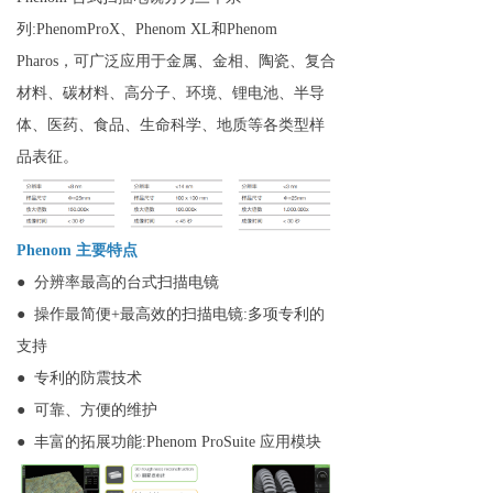
列:PhenomProX、Phenom XL和Phenom
Pharos，可广泛应用于金属、金相、陶瓷、复合
材料、碳材料、高分子、环境、锂电池、半导
体、医药、食品、生命科学、地质等各类型样
品表征。
Phenom 主要特点
● 分辨率最高的台式扫描电镜
● 操作最简便+最高效的扫描电镜:多项专利的
支持
● 专利的防震技术
● 可靠、方便的维护
● 丰富的拓展功能:Phenom ProSuite 应用模块