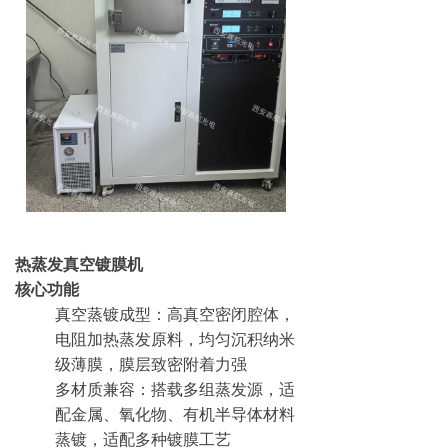
热蒸发真空镀膜机
核心功能
真空蒸镀成型：高真空密闭腔体，
电阻加热蒸发原料，均匀沉积纳米
级薄膜，膜层致密附着力强
多材质兼容：搭载多组蒸发源，适
配金属、氧化物、有机半导体材料
蒸镀，适配多种镀膜工艺